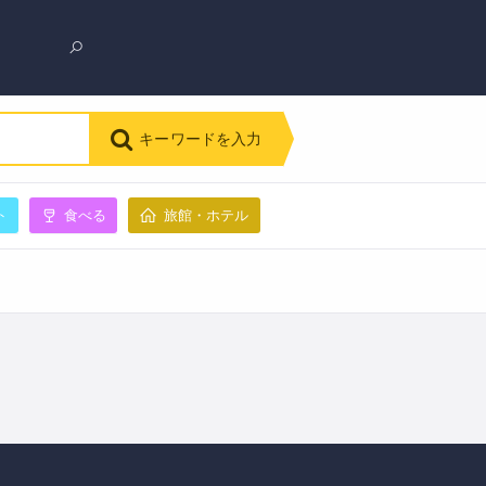
キーワードを入力
ト
食べる
旅館・ホテル