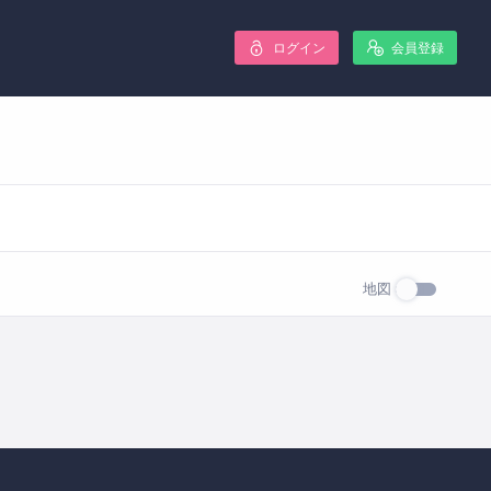
ログイン
会員登録
地図