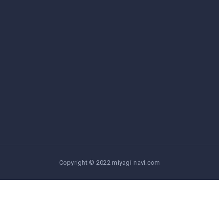
Copyright © 2022 miyagi-navi.com